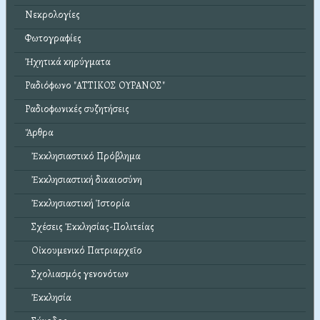
Νεκρολογίες
Φωτογραφίες
Ἠχητικά κηρύγματα
Ραδιόφωνο "ΑΤΤΙΚΟΣ ΟΥΡΑΝΟΣ"
Ραδιοφωνικές συζητήσεις
Ἄρθρα
Ἐκκλησιαστικό Πρόβλημα
Ἐκκλησιαστική δικαιοσύνη
Ἐκκλησιαστική Ἱστορία
Σχέσεις Ἐκκλησίας-Πολιτείας
Οἰκουμενικό Πατριαρχεῖο
Σχολιασμός γενονότων
Ἐκκλησία