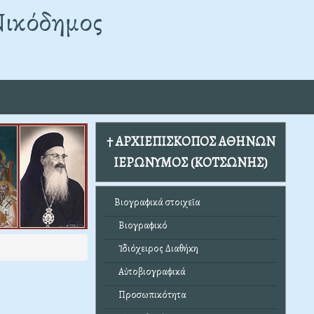
Νικόδημος
† ΑΡΧΙΕΠΙΣΚΟΠΟΣ ΑΘΗΝΩΝ
ΙΕΡΩΝΥΜΟΣ (ΚΟΤΣΩΝΗΣ)
Βιογραφικά στοιχεῖα
Βιογραφικό
Ἰδιόχειρος Διαθήκη
Αὐτοβιογραφικά
Προσωπικότητα