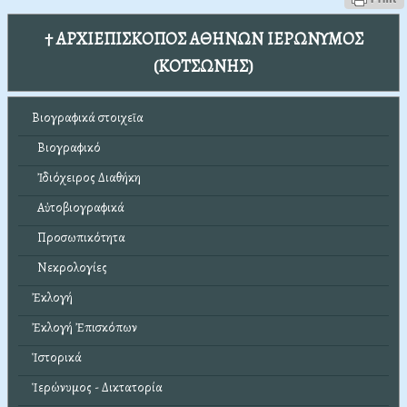
† ΑΡΧΙΕΠΙΣΚΟΠΟΣ ΑΘΗΝΩΝ ΙΕΡΩΝΥΜΟΣ
(ΚΟΤΣΩΝΗΣ)
Βιογραφικά στοιχεῖα
Βιογραφικό
Ἰδιόχειρος Διαθήκη
Αὐτοβιογραφικά
Προσωπικότητα
Νεκρολογίες
Ἐκλογή
Ἐκλογή Ἐπισκόπων
Ἱστορικά
Ἱερώνυμος - Δικτατορία