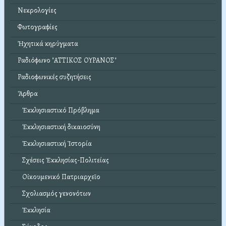
Νεκρολογίες
Φωτογραφίες
Ἠχητικά κηρύγματα
Ραδιόφωνο "ΑΤΤΙΚΟΣ ΟΥΡΑΝΟΣ"
Ραδιοφωνικές συζητήσεις
Ἄρθρα
Ἐκκλησιαστικό Πρόβλημα
Ἐκκλησιαστική δικαιοσύνη
Ἐκκλησιαστική Ἱστορία
Σχέσεις Ἐκκλησίας-Πολιτείας
Οἰκουμενικό Πατριαρχεῖο
Σχολιασμός γενονότων
Ἐκκλησία