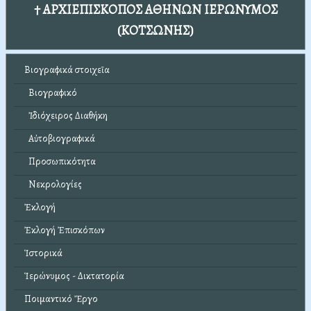
† ΑΡΧΙΕΠΙΣΚΟΠΟΣ ΑΘΗΝΩΝ ΙΕΡΩΝΥΜΟΣ
(ΚΟΤΣΩΝΗΣ)
Βιογραφικά στοιχεῖα
Βιογραφικό
Ἰδιόχειρος Διαθήκη
Αὐτοβιογραφικά
Προσωπικότητα
Νεκρολογίες
Ἐκλογή
Ἐκλογή Ἐπισκόπων
Ἱστορικά
Ἱερώνυμος - Δικτατορία
Ποιμαντικό Ἔργο