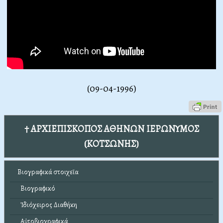
(09-04-1996)
† ΑΡΧΙΕΠΙΣΚΟΠΟΣ ΑΘΗΝΩΝ ΙΕΡΩΝΥΜΟΣ
(ΚΟΤΣΩΝΗΣ)
Βιογραφικά στοιχεῖα
Βιογραφικό
Ἰδιόχειρος Διαθήκη
Αὐτοβιογραφικά