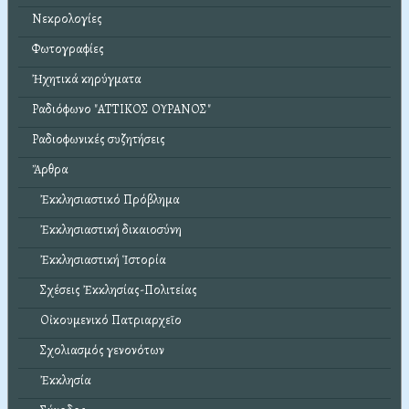
Νεκρολογίες
Φωτογραφίες
Ἠχητικά κηρύγματα
Ραδιόφωνο "ΑΤΤΙΚΟΣ ΟΥΡΑΝΟΣ"
Ραδιοφωνικές συζητήσεις
Ἄρθρα
Ἐκκλησιαστικό Πρόβλημα
Ἐκκλησιαστική δικαιοσύνη
Ἐκκλησιαστική Ἱστορία
Σχέσεις Ἐκκλησίας-Πολιτείας
Οἰκουμενικό Πατριαρχεῖο
Σχολιασμός γενονότων
Ἐκκλησία