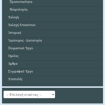
Προσωπικότητα
Νεκρολογίες
Ἐκλογή
Ἐκλογή Ἐπισκόπων
Ἱστορικά
Ἱερώνυμος - Δικτατορία
Ποιμαντικό Ἔργο
Ὁμιλίες
Ἄρθρα
Συγγραφικό Ἔργο
Ἐπιστολές