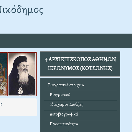
Νικόδημος
† ΑΡΧΙΕΠΙΣΚΟΠΟΣ ΑΘΗΝΩΝ
ΙΕΡΩΝΥΜΟΣ (ΚΟΤΣΩΝΗΣ)
Βιογραφικά στοιχεῖα
Βιογραφικό
ης
Ἰδιόχειρος Διαθήκη
Αὐτοβιογραφικά
Προσωπικότητα