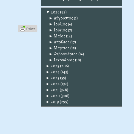
▼
2026
(92)
►
Αύγουστος
(1)
►
Ιούλιος
(6)
►
Ιούνιος
(7)
►
Μαϊος
(12)
►
Απρίλιος
(17)
►
Μάρτιος
(15)
►
Φεβρουάριος
(16)
►
Ιανουάριος
(18)
►
2025
(206)
►
2024
(143)
►
2023
(55)
►
2022
(132)
►
2021
(328)
►
2020
(308)
►
2019
(299)