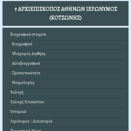
† ΑΡΧΙΕΠΙΣΚΟΠΟΣ ΑΘΗΝΩΝ ΙΕΡΩΝΥΜΟΣ
(ΚΟΤΣΩΝΗΣ)
Βιογραφικά στοιχεῖα
Βιογραφικό
Ἰδιόχειρος Διαθήκη
Αὐτοβιογραφικά
Προσωπικότητα
Νεκρολογίες
Ἐκλογή
Ἐκλογή Ἐπισκόπων
Ἱστορικά
Ἱερώνυμος - Δικτατορία
Ποιμαντικό Ἔργο