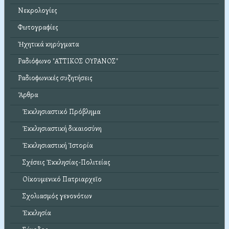
Νεκρολογίες
Φωτογραφίες
Ἠχητικά κηρύγματα
Ραδιόφωνο "ΑΤΤΙΚΟΣ ΟΥΡΑΝΟΣ"
Ραδιοφωνικές συζητήσεις
Ἄρθρα
Ἐκκλησιαστικό Πρόβλημα
Ἐκκλησιαστική δικαιοσύνη
Ἐκκλησιαστική Ἱστορία
Σχέσεις Ἐκκλησίας-Πολιτείας
Οἰκουμενικό Πατριαρχεῖο
Σχολιασμός γενονότων
Ἐκκλησία