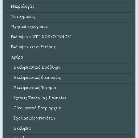
Νεκρολογίες
Φωτογραφίες
Ἠχητικά κηρύγματα
Ραδιόφωνο "ΑΤΤΙΚΟΣ ΟΥΡΑΝΟΣ"
Ραδιοφωνικές συζητήσεις
Ἄρθρα
Ἐκκλησιαστικό Πρόβλημα
Ἐκκλησιαστική δικαιοσύνη
Ἐκκλησιαστική Ἱστορία
Σχέσεις Ἐκκλησίας-Πολιτείας
Οἰκουμενικό Πατριαρχεῖο
Σχολιασμός γενονότων
Ἐκκλησία