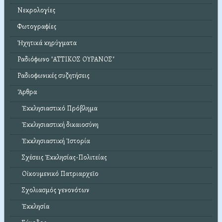
Νεκρολογίες
Φωτογραφίες
Ἠχητικά κηρύγματα
Ραδιόφωνο "ΑΤΤΙΚΟΣ ΟΥΡΑΝΟΣ"
Ραδιοφωνικές συζητήσεις
Ἄρθρα
Ἐκκλησιαστικό Πρόβλημα
Ἐκκλησιαστική δικαιοσύνη
Ἐκκλησιαστική Ἱστορία
Σχέσεις Ἐκκλησίας-Πολιτείας
Οἰκουμενικό Πατριαρχεῖο
Σχολιασμός γενονότων
Ἐκκλησία