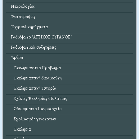
Νεκρολογίες
Φωτογραφίες
Ἠχητικά κηρύγματα
Ραδιόφωνο "ΑΤΤΙΚΟΣ ΟΥΡΑΝΟΣ"
Ραδιοφωνικές συζητήσεις
Ἄρθρα
Ἐκκλησιαστικό Πρόβλημα
Ἐκκλησιαστική δικαιοσύνη
Ἐκκλησιαστική Ἱστορία
Σχέσεις Ἐκκλησίας-Πολιτείας
Οἰκουμενικό Πατριαρχεῖο
Σχολιασμός γενονότων
Ἐκκλησία