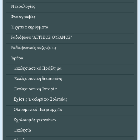
Νεκρολογίες
Φωτογραφίες
Ἠχητικά κηρύγματα
Ραδιόφωνο "ΑΤΤΙΚΟΣ ΟΥΡΑΝΟΣ"
Ραδιοφωνικές συζητήσεις
Ἄρθρα
Ἐκκλησιαστικό Πρόβλημα
Ἐκκλησιαστική δικαιοσύνη
Ἐκκλησιαστική Ἱστορία
Σχέσεις Ἐκκλησίας-Πολιτείας
Οἰκουμενικό Πατριαρχεῖο
Σχολιασμός γενονότων
Ἐκκλησία