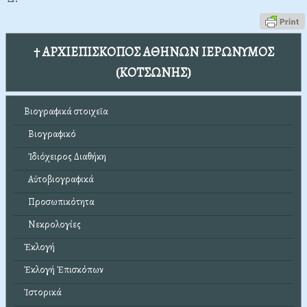
† ΑΡΧΙΕΠΙΣΚΟΠΟΣ ΑΘΗΝΩΝ ΙΕΡΩΝΥΜΟΣ
(ΚΟΤΣΩΝΗΣ)
Βιογραφικά στοιχεῖα
Βιογραφικό
Ἰδιόχειρος Διαθήκη
Αὐτοβιογραφικά
Προσωπικότητα
Νεκρολογίες
Ἐκλογή
Ἐκλογή Ἐπισκόπων
Ἱστορικά