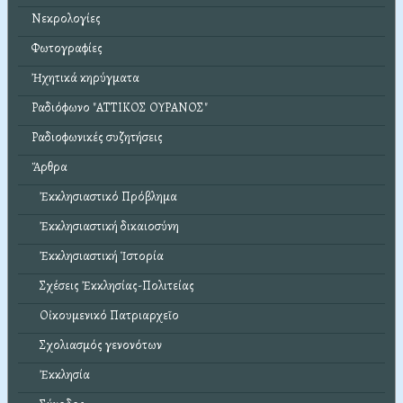
Νεκρολογίες
Φωτογραφίες
Ἠχητικά κηρύγματα
Ραδιόφωνο "ΑΤΤΙΚΟΣ ΟΥΡΑΝΟΣ"
Ραδιοφωνικές συζητήσεις
Ἄρθρα
Ἐκκλησιαστικό Πρόβλημα
Ἐκκλησιαστική δικαιοσύνη
Ἐκκλησιαστική Ἱστορία
Σχέσεις Ἐκκλησίας-Πολιτείας
Οἰκουμενικό Πατριαρχεῖο
Σχολιασμός γενονότων
Ἐκκλησία