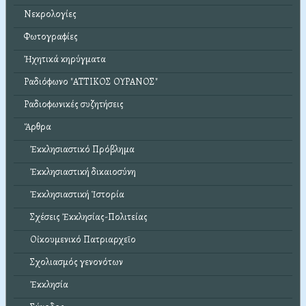
Νεκρολογίες
Φωτογραφίες
Ἠχητικά κηρύγματα
Ραδιόφωνο "ΑΤΤΙΚΟΣ ΟΥΡΑΝΟΣ"
Ραδιοφωνικές συζητήσεις
Ἄρθρα
Ἐκκλησιαστικό Πρόβλημα
Ἐκκλησιαστική δικαιοσύνη
Ἐκκλησιαστική Ἱστορία
Σχέσεις Ἐκκλησίας-Πολιτείας
Οἰκουμενικό Πατριαρχεῖο
Σχολιασμός γενονότων
Ἐκκλησία