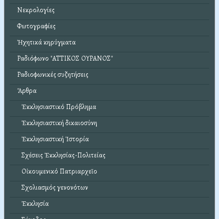
Νεκρολογίες
Φωτογραφίες
Ἠχητικά κηρύγματα
Ραδιόφωνο "ΑΤΤΙΚΟΣ ΟΥΡΑΝΟΣ"
Ραδιοφωνικές συζητήσεις
Ἄρθρα
Ἐκκλησιαστικό Πρόβλημα
Ἐκκλησιαστική δικαιοσύνη
Ἐκκλησιαστική Ἱστορία
Σχέσεις Ἐκκλησίας-Πολιτείας
Οἰκουμενικό Πατριαρχεῖο
Σχολιασμός γενονότων
Ἐκκλησία