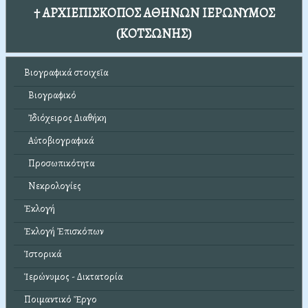
† ΑΡΧΙΕΠΙΣΚΟΠΟΣ ΑΘΗΝΩΝ ΙΕΡΩΝΥΜΟΣ
(ΚΟΤΣΩΝΗΣ)
Βιογραφικά στοιχεῖα
Βιογραφικό
Ἰδιόχειρος Διαθήκη
Αὐτοβιογραφικά
Προσωπικότητα
Νεκρολογίες
Ἐκλογή
Ἐκλογή Ἐπισκόπων
Ἱστορικά
Ἱερώνυμος - Δικτατορία
Ποιμαντικό Ἔργο