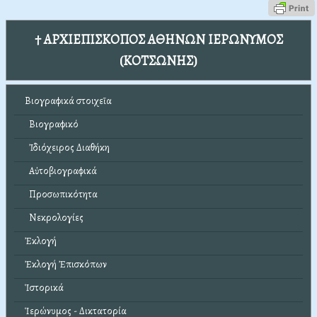
† ΑΡΧΙΕΠΙΣΚΟΠΟΣ ΑΘΗΝΩΝ ΙΕΡΩΝΥΜΟΣ
(ΚΟΤΣΩΝΗΣ)
Βιογραφικά στοιχεῖα
Βιογραφικό
Ἰδιόχειρος Διαθήκη
Αὐτοβιογραφικά
Προσωπικότητα
Νεκρολογίες
Ἐκλογή
Ἐκλογή Ἐπισκόπων
Ἱστορικά
Ἱερώνυμος - Δικτατορία