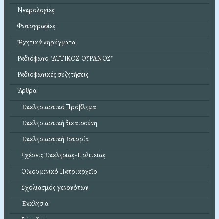
Νεκρολογίες
Φωτογραφίες
Ἠχητικά κηρύγματα
Ραδιόφωνο "ΑΤΤΙΚΟΣ ΟΥΡΑΝΟΣ"
Ραδιοφωνικές συζητήσεις
Ἄρθρα
Ἐκκλησιαστικό Πρόβλημα
Ἐκκλησιαστική δικαιοσύνη
Ἐκκλησιαστική Ἱστορία
Σχέσεις Ἐκκλησίας-Πολιτείας
Οἰκουμενικό Πατριαρχεῖο
Σχολιασμός γενονότων
Ἐκκλησία