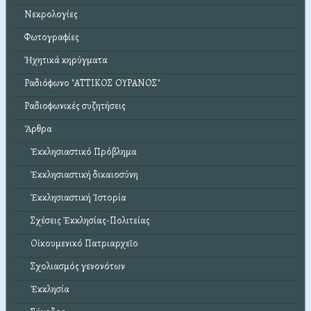
Νεκρολογίες
Φωτογραφίες
Ἠχητικά κηρύγματα
Ραδιόφωνο "ΑΤΤΙΚΟΣ ΟΥΡΑΝΟΣ"
Ραδιοφωνικές συζητήσεις
Ἄρθρα
Ἐκκλησιαστικό Πρόβλημα
Ἐκκλησιαστική δικαιοσύνη
Ἐκκλησιαστική Ἱστορία
Σχέσεις Ἐκκλησίας-Πολιτείας
Οἰκουμενικό Πατριαρχεῖο
Σχολιασμός γενονότων
Ἐκκλησία