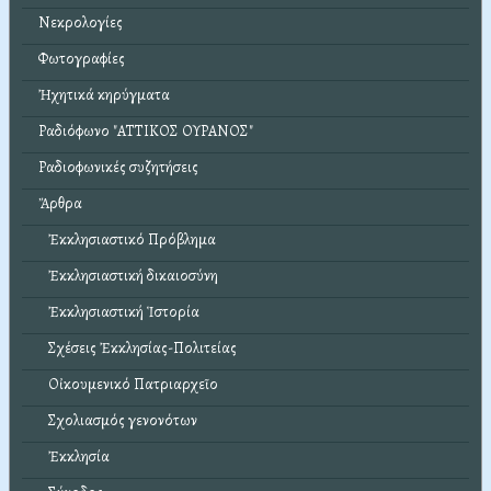
Νεκρολογίες
Φωτογραφίες
Ἠχητικά κηρύγματα
Ραδιόφωνο "ΑΤΤΙΚΟΣ ΟΥΡΑΝΟΣ"
Ραδιοφωνικές συζητήσεις
Ἄρθρα
Ἐκκλησιαστικό Πρόβλημα
Ἐκκλησιαστική δικαιοσύνη
Ἐκκλησιαστική Ἱστορία
Σχέσεις Ἐκκλησίας-Πολιτείας
Οἰκουμενικό Πατριαρχεῖο
Σχολιασμός γενονότων
Ἐκκλησία