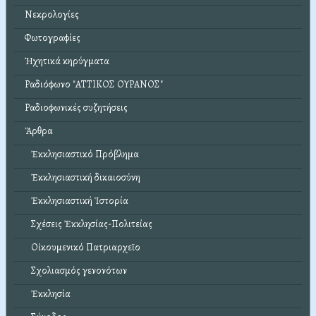
Νεκρολογίες
Φωτογραφίες
Ἠχητικά κηρύγματα
Ραδιόφωνο "ΑΤΤΙΚΟΣ ΟΥΡΑΝΟΣ"
Ραδιοφωνικές συζητήσεις
Ἄρθρα
Ἐκκλησιαστικό Πρόβλημα
Ἐκκλησιαστική δικαιοσύνη
Ἐκκλησιαστική Ἱστορία
Σχέσεις Ἐκκλησίας-Πολιτείας
Οἰκουμενικό Πατριαρχεῖο
Σχολιασμός γενονότων
Ἐκκλησία