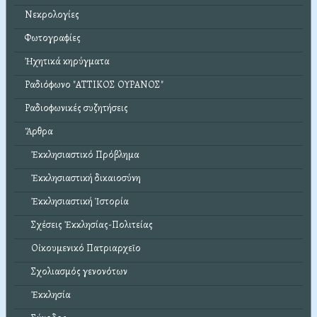
Νεκρολογίες
Φωτογραφίες
Ἠχητικά κηρύγματα
Ραδιόφωνο "ΑΤΤΙΚΟΣ ΟΥΡΑΝΟΣ"
Ραδιοφωνικές συζητήσεις
Ἄρθρα
Ἐκκλησιαστικό Πρόβλημα
Ἐκκλησιαστική δικαιοσύνη
Ἐκκλησιαστική Ἱστορία
Σχέσεις Ἐκκλησίας-Πολιτείας
Οἰκουμενικό Πατριαρχεῖο
Σχολιασμός γενονότων
Ἐκκλησία