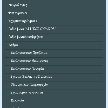
Νεκρολογίες
Φωτογραφίες
Ἠχητικά κηρύγματα
Ραδιόφωνο "ΑΤΤΙΚΟΣ ΟΥΡΑΝΟΣ"
Ραδιοφωνικές συζητήσεις
Ἄρθρα
Ἐκκλησιαστικό Πρόβλημα
Ἐκκλησιαστική δικαιοσύνη
Ἐκκλησιαστική Ἱστορία
Σχέσεις Ἐκκλησίας-Πολιτείας
Οἰκουμενικό Πατριαρχεῖο
Σχολιασμός γενονότων
Ἐκκλησία