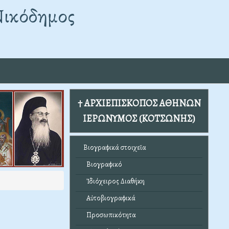
Νικόδημος
† ΑΡΧΙΕΠΙΣΚΟΠΟΣ ΑΘΗΝΩΝ
ΙΕΡΩΝΥΜΟΣ (ΚΟΤΣΩΝΗΣ)
Βιογραφικά στοιχεῖα
Βιογραφικό
Ἰδιόχειρος Διαθήκη
Αὐτοβιογραφικά
Προσωπικότητα