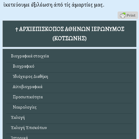
ἱκετεύουμε ἐξιλέωση ἀπό τίς ἁμαρτίες μας.
† ΑΡΧΙΕΠΙΣΚΟΠΟΣ ΑΘΗΝΩΝ ΙΕΡΩΝΥΜΟΣ
(ΚΟΤΣΩΝΗΣ)
Βιογραφικά στοιχεῖα
Βιογραφικό
Ἰδιόχειρος Διαθήκη
Αὐτοβιογραφικά
Προσωπικότητα
Νεκρολογίες
Ἐκλογή
Ἐκλογή Ἐπισκόπων
Ἱστορικά