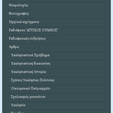
Νεκρολογίες
Φωτογραφίες
Ἠχητικά κηρύγματα
Ραδιόφωνο "ΑΤΤΙΚΟΣ ΟΥΡΑΝΟΣ"
Ραδιοφωνικές συζητήσεις
Ἄρθρα
Ἐκκλησιαστικό Πρόβλημα
Ἐκκλησιαστική δικαιοσύνη
Ἐκκλησιαστική Ἱστορία
Σχέσεις Ἐκκλησίας-Πολιτείας
Οἰκουμενικό Πατριαρχεῖο
Σχολιασμός γενονότων
Ἐκκλησία