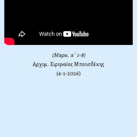
(Μαρκ. α΄ 1-8)
Αρχιμ. Ειρηναίος Μπουσδέκης
(4-1-2026)