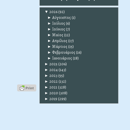
▼
2026
(92)
►
Αύγουστος
(1)
►
Ιούλιος
(6)
►
Ιούνιος
(7)
►
Μαϊος
(12)
►
Απρίλιος
(17)
►
Μάρτιος
(15)
►
Φεβρουάριος
(16)
►
Ιανουάριος
(18)
►
2025
(206)
►
2024
(143)
►
2023
(55)
►
2022
(132)
►
2021
(328)
►
2020
(308)
►
2019
(299)