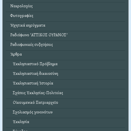
Νεκρολογίες
Φωτογραφίες
Ἠχητικά κηρύγματα
Ραδιόφωνο "ΑΤΤΙΚΟΣ ΟΥΡΑΝΟΣ"
Ραδιοφωνικές συζητήσεις
Ἄρθρα
Ἐκκλησιαστικό Πρόβλημα
Ἐκκλησιαστική δικαιοσύνη
Ἐκκλησιαστική Ἱστορία
Σχέσεις Ἐκκλησίας-Πολιτείας
Οἰκουμενικό Πατριαρχεῖο
Σχολιασμός γενονότων
Ἐκκλησία