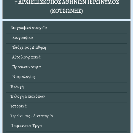
† ΑΡΧΙΕΠΙΣΚΟΠΟΣ ΑΘΗΝΩΝ ΙΕΡΩΝΥΜΟΣ
(ΚΟΤΣΩΝΗΣ)
Βιογραφικά στοιχεῖα
Βιογραφικό
Ἰδιόχειρος Διαθήκη
Αὐτοβιογραφικά
Προσωπικότητα
Νεκρολογίες
Ἐκλογή
Ἐκλογή Ἐπισκόπων
Ἱστορικά
Ἱερώνυμος - Δικτατορία
Ποιμαντικό Ἔργο