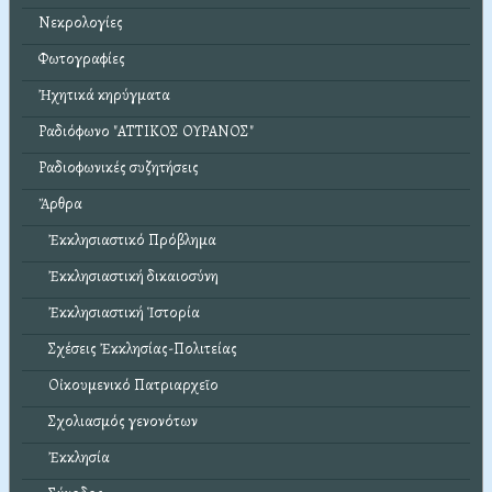
Νεκρολογίες
Φωτογραφίες
Ἠχητικά κηρύγματα
Ραδιόφωνο "ΑΤΤΙΚΟΣ ΟΥΡΑΝΟΣ"
Ραδιοφωνικές συζητήσεις
Ἄρθρα
Ἐκκλησιαστικό Πρόβλημα
Ἐκκλησιαστική δικαιοσύνη
Ἐκκλησιαστική Ἱστορία
Σχέσεις Ἐκκλησίας-Πολιτείας
Οἰκουμενικό Πατριαρχεῖο
Σχολιασμός γενονότων
Ἐκκλησία