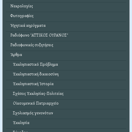
Νεκρολογίες
Φωτογραφίες
Ἠχητικά κηρύγματα
Ραδιόφωνο "ΑΤΤΙΚΟΣ ΟΥΡΑΝΟΣ"
Ραδιοφωνικές συζητήσεις
Ἄρθρα
Ἐκκλησιαστικό Πρόβλημα
Ἐκκλησιαστική δικαιοσύνη
Ἐκκλησιαστική Ἱστορία
Σχέσεις Ἐκκλησίας-Πολιτείας
Οἰκουμενικό Πατριαρχεῖο
Σχολιασμός γενονότων
Ἐκκλησία