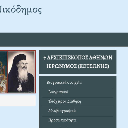
Νικόδημος
† ΑΡΧΙΕΠΙΣΚΟΠΟΣ ΑΘΗΝΩΝ
ΙΕΡΩΝΥΜΟΣ (ΚΟΤΣΩΝΗΣ)
Βιογραφικά στοιχεῖα
Βιογραφικό
Ἰδιόχειρος Διαθήκη
Αὐτοβιογραφικά
Προσωπικότητα