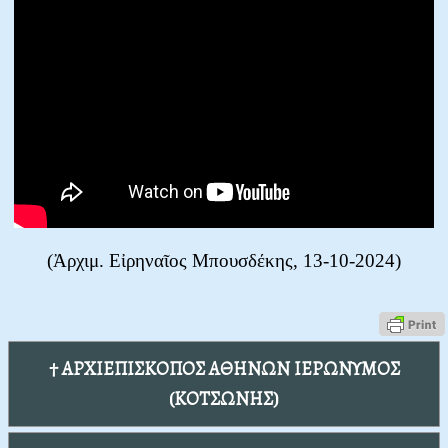
(Ἀρχιμ. Εἰρηναῖος Μπουσδέκης, 13-10-2024)
† ΑΡΧΙΕΠΙΣΚΟΠΟΣ ΑΘΗΝΩΝ ΙΕΡΩΝΥΜΟΣ
(ΚΟΤΣΩΝΗΣ)