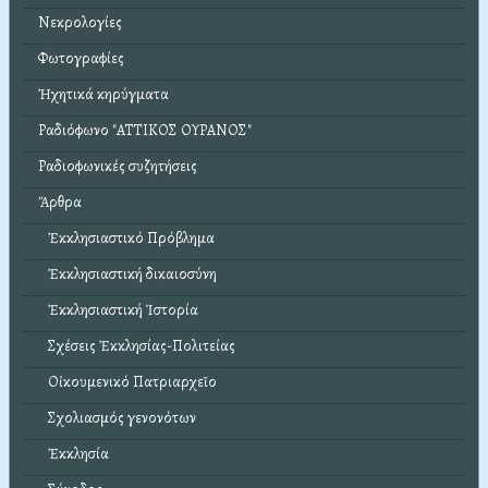
Νεκρολογίες
Φωτογραφίες
Ἠχητικά κηρύγματα
Ραδιόφωνο "ΑΤΤΙΚΟΣ ΟΥΡΑΝΟΣ"
Ραδιοφωνικές συζητήσεις
Ἄρθρα
Ἐκκλησιαστικό Πρόβλημα
Ἐκκλησιαστική δικαιοσύνη
Ἐκκλησιαστική Ἱστορία
Σχέσεις Ἐκκλησίας-Πολιτείας
Οἰκουμενικό Πατριαρχεῖο
Σχολιασμός γενονότων
Ἐκκλησία