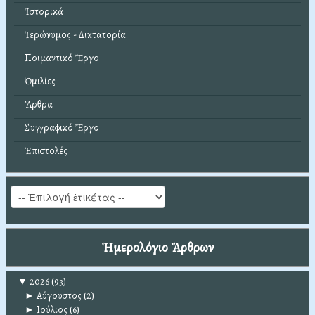
Ἱστορικά
Ἱερώνυμος - Δικτατορία
Ποιμαντικό Ἔργο
Ὁμιλίες
Ἄρθρα
Συγγραφικό Ἔργο
Ἐπιστολές
Ἡμερολόγιο Ἄρθρων
▼
2026
(93)
►
Αύγουστος
(2)
►
Ιούλιος
(6)