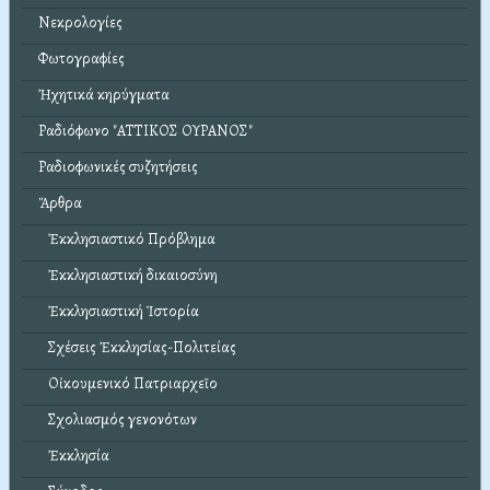
Νεκρολογίες
Φωτογραφίες
Ἠχητικά κηρύγματα
Ραδιόφωνο "ΑΤΤΙΚΟΣ ΟΥΡΑΝΟΣ"
Ραδιοφωνικές συζητήσεις
Ἄρθρα
Ἐκκλησιαστικό Πρόβλημα
Ἐκκλησιαστική δικαιοσύνη
Ἐκκλησιαστική Ἱστορία
Σχέσεις Ἐκκλησίας-Πολιτείας
Οἰκουμενικό Πατριαρχεῖο
Σχολιασμός γενονότων
Ἐκκλησία