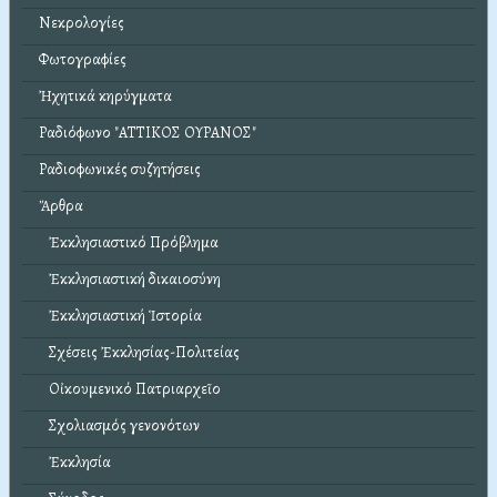
Νεκρολογίες
Φωτογραφίες
Ἠχητικά κηρύγματα
Ραδιόφωνο "ΑΤΤΙΚΟΣ ΟΥΡΑΝΟΣ"
Ραδιοφωνικές συζητήσεις
Ἄρθρα
Ἐκκλησιαστικό Πρόβλημα
Ἐκκλησιαστική δικαιοσύνη
Ἐκκλησιαστική Ἱστορία
Σχέσεις Ἐκκλησίας-Πολιτείας
Οἰκουμενικό Πατριαρχεῖο
Σχολιασμός γενονότων
Ἐκκλησία