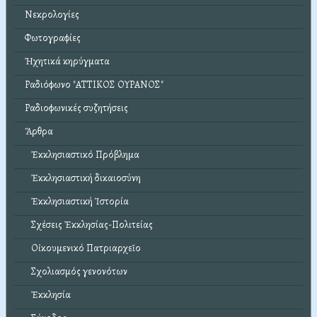
Νεκρολογίες
Φωτογραφίες
Ἠχητικά κηρύγματα
Ραδιόφωνο "ΑΤΤΙΚΟΣ ΟΥΡΑΝΟΣ"
Ραδιοφωνικές συζητήσεις
Ἄρθρα
Ἐκκλησιαστικό Πρόβλημα
Ἐκκλησιαστική δικαιοσύνη
Ἐκκλησιαστική Ἱστορία
Σχέσεις Ἐκκλησίας-Πολιτείας
Οἰκουμενικό Πατριαρχεῖο
Σχολιασμός γενονότων
Ἐκκλησία