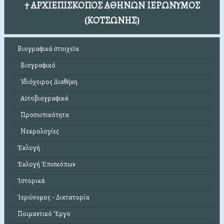
† ΑΡΧΙΕΠΙΣΚΟΠΟΣ ΑΘΗΝΩΝ ΙΕΡΩΝΥΜΟΣ
(ΚΟΤΣΩΝΗΣ)
Βιογραφικά στοιχεῖα
Βιογραφικό
Ἰδιόχειρος Διαθήκη
Αὐτοβιογραφικά
Προσωπικότητα
Νεκρολογίες
Ἐκλογή
Ἐκλογή Ἐπισκόπων
Ἱστορικά
Ἱερώνυμος - Δικτατορία
Ποιμαντικό Ἔργο