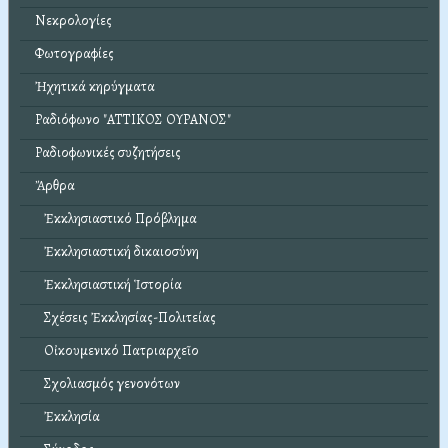
Νεκρολογίες
Φωτογραφίες
Ἠχητικά κηρύγματα
Ραδιόφωνο "ΑΤΤΙΚΟΣ ΟΥΡΑΝΟΣ"
Ραδιοφωνικές συζητήσεις
Ἄρθρα
Ἐκκλησιαστικό Πρόβλημα
Ἐκκλησιαστική δικαιοσύνη
Ἐκκλησιαστική Ἱστορία
Σχέσεις Ἐκκλησίας-Πολιτείας
Οἰκουμενικό Πατριαρχεῖο
Σχολιασμός γενονότων
Ἐκκλησία