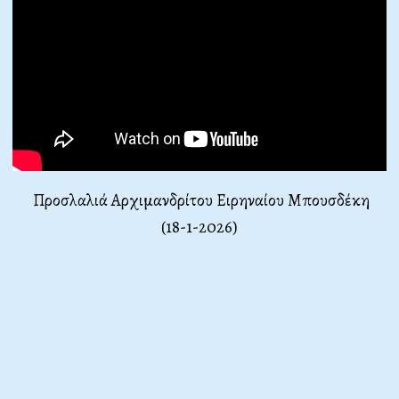
Προσλαλιά Αρχιμανδρίτου Ειρηναίου Μπουσδέκη
(18-1-2026)