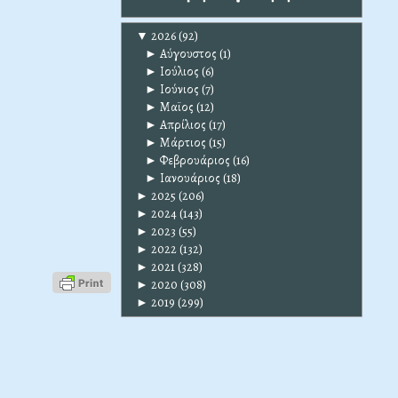
▼
2026
(92)
►
Αύγουστος
(1)
►
Ιούλιος
(6)
►
Ιούνιος
(7)
►
Μαϊος
(12)
►
Απρίλιος
(17)
►
Μάρτιος
(15)
►
Φεβρουάριος
(16)
►
Ιανουάριος
(18)
►
2025
(206)
►
2024
(143)
►
2023
(55)
►
2022
(132)
►
2021
(328)
►
2020
(308)
►
2019
(299)