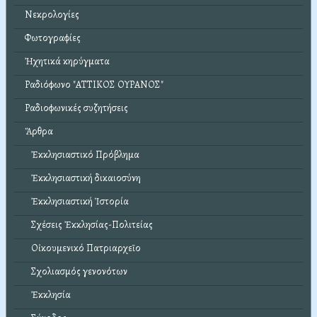
Νεκρολογίες
Φωτογραφίες
Ἠχητικά κηρύγματα
Ραδιόφωνο "ΑΤΤΙΚΟΣ ΟΥΡΑΝΟΣ"
Ραδιοφωνικές συζητήσεις
Ἄρθρα
Ἐκκλησιαστικό Πρόβλημα
Ἐκκλησιαστική δικαιοσύνη
Ἐκκλησιαστική Ἱστορία
Σχέσεις Ἐκκλησίας-Πολιτείας
Οἰκουμενικό Πατριαρχεῖο
Σχολιασμός γενονότων
Ἐκκλησία