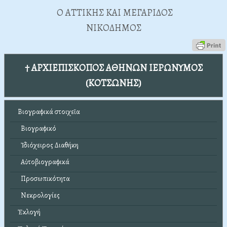
Ο ΑΤΤΙΚΗΣ ΚΑΙ ΜΕΓΑΡΙΔΟΣ
ΝΙΚΟΔΗΜΟΣ
† ΑΡΧΙΕΠΙΣΚΟΠΟΣ ΑΘΗΝΩΝ ΙΕΡΩΝΥΜΟΣ
(ΚΟΤΣΩΝΗΣ)
Βιογραφικά στοιχεῖα
Βιογραφικό
Ἰδιόχειρος Διαθήκη
Αὐτοβιογραφικά
Προσωπικότητα
Νεκρολογίες
Ἐκλογή