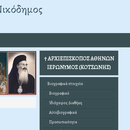
Νικόδημος
† ΑΡΧΙΕΠΙΣΚΟΠΟΣ ΑΘΗΝΩΝ
ΙΕΡΩΝΥΜΟΣ (ΚΟΤΣΩΝΗΣ)
Βιογραφικά στοιχεῖα
Βιογραφικό
Ἰδιόχειρος Διαθήκη
Αὐτοβιογραφικά
Προσωπικότητα