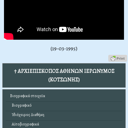
(19-03-1995)
† ΑΡΧΙΕΠΙΣΚΟΠΟΣ ΑΘΗΝΩΝ ΙΕΡΩΝΥΜΟΣ
(ΚΟΤΣΩΝΗΣ)
Βιογραφικά στοιχεῖα
Βιογραφικό
Ἰδιόχειρος Διαθήκη
Αὐτοβιογραφικά