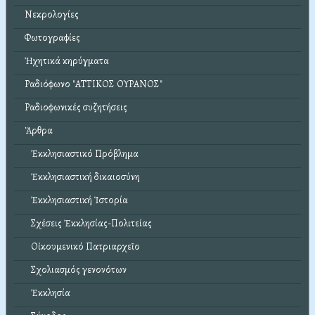
Νεκρολογίες
Φωτογραφίες
Ἠχητικά κηρύγματα
Ραδιόφωνο "ΑΤΤΙΚΟΣ ΟΥΡΑΝΟΣ"
Ραδιοφωνικές συζητήσεις
Ἄρθρα
Ἐκκλησιαστικό Πρόβλημα
Ἐκκλησιαστική δικαιοσύνη
Ἐκκλησιαστική Ἱστορία
Σχέσεις Ἐκκλησίας-Πολιτείας
Οἰκουμενικό Πατριαρχεῖο
Σχολιασμός γενονότων
Ἐκκλησία