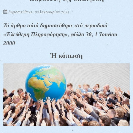
Δημοσιεύθηκε : 03 Ιανουαρίου 2023
Τό ἄρθρο αὐτό δημοσιεύθηκε στό περιοδικό
«Ἐλεύθερη Πληροφόρηση», φύλλο 38, 1 Ἰουνίου
2000
Ἡ κόπωση