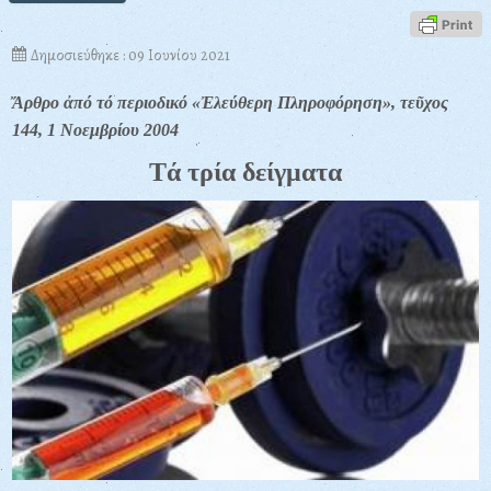
Δημοσιεύθηκε : 09 Ιουνίου 2021
Ἄρθρο ἀπό τό περιοδικό «Ἐλεύθερη Πληροφόρηση», τεῦχος
144, 1 Νοεμβρίου 2004
Τά τρία δείγματα