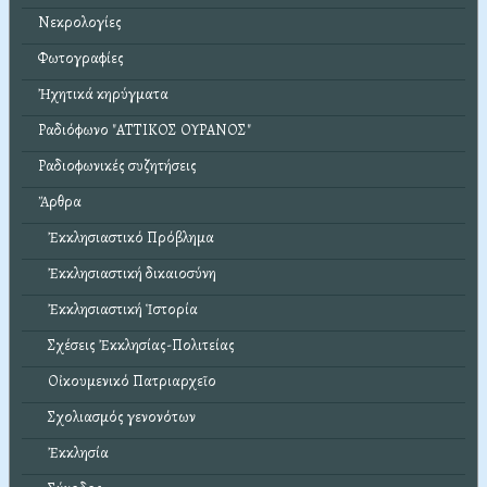
Νεκρολογίες
Φωτογραφίες
Ἠχητικά κηρύγματα
Ραδιόφωνο "ΑΤΤΙΚΟΣ ΟΥΡΑΝΟΣ"
Ραδιοφωνικές συζητήσεις
Ἄρθρα
Ἐκκλησιαστικό Πρόβλημα
Ἐκκλησιαστική δικαιοσύνη
Ἐκκλησιαστική Ἱστορία
Σχέσεις Ἐκκλησίας-Πολιτείας
Οἰκουμενικό Πατριαρχεῖο
Σχολιασμός γενονότων
Ἐκκλησία