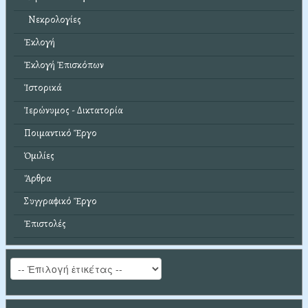
Νεκρολογίες
Ἐκλογή
Ἐκλογή Ἐπισκόπων
Ἱστορικά
Ἱερώνυμος - Δικτατορία
Ποιμαντικό Ἔργο
Ὁμιλίες
Ἄρθρα
Συγγραφικό Ἔργο
Ἐπιστολές