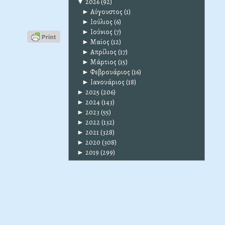
▼
2026
(92)
►
Αύγουστος
(1)
►
Ιούλιος
(6)
►
Ιούνιος
(7)
►
Μαϊος
(12)
►
Απρίλιος
(17)
►
Μάρτιος
(15)
►
Φεβρουάριος
(16)
►
Ιανουάριος
(18)
►
2025
(206)
►
2024
(143)
►
2023
(55)
►
2022
(132)
►
2021
(328)
►
2020
(308)
►
2019
(299)