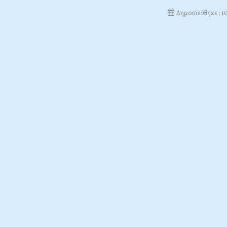
Δημοσιεύθηκε : 1