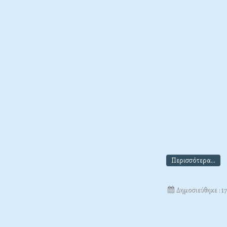
Περισσότερα...
Δημοσιεύθηκε : 1