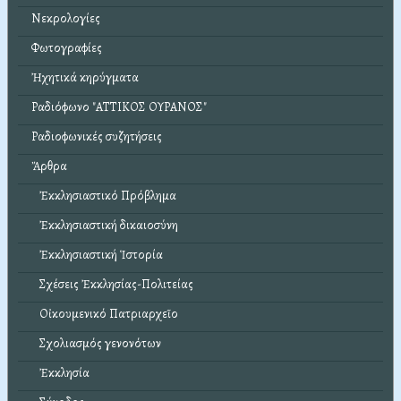
Νεκρολογίες
Φωτογραφίες
Ἠχητικά κηρύγματα
Ραδιόφωνο "ΑΤΤΙΚΟΣ ΟΥΡΑΝΟΣ"
Ραδιοφωνικές συζητήσεις
Ἄρθρα
Ἐκκλησιαστικό Πρόβλημα
Ἐκκλησιαστική δικαιοσύνη
Ἐκκλησιαστική Ἱστορία
Σχέσεις Ἐκκλησίας-Πολιτείας
Οἰκουμενικό Πατριαρχεῖο
Σχολιασμός γενονότων
Ἐκκλησία