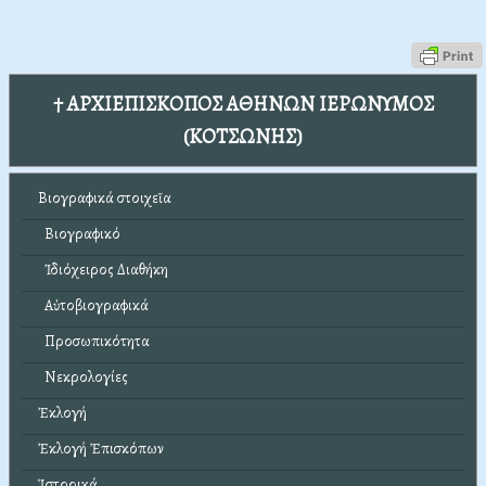
† ΑΡΧΙΕΠΙΣΚΟΠΟΣ ΑΘΗΝΩΝ ΙΕΡΩΝΥΜΟΣ
(ΚΟΤΣΩΝΗΣ)
Βιογραφικά στοιχεῖα
Βιογραφικό
Ἰδιόχειρος Διαθήκη
Αὐτοβιογραφικά
Προσωπικότητα
Νεκρολογίες
Ἐκλογή
Ἐκλογή Ἐπισκόπων
Ἱστορικά