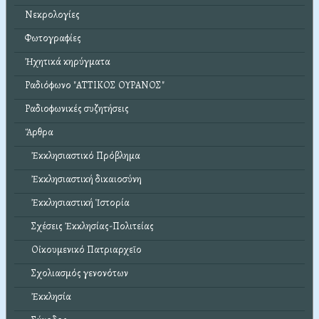
Νεκρολογίες
Φωτογραφίες
Ἠχητικά κηρύγματα
Ραδιόφωνο "ΑΤΤΙΚΟΣ ΟΥΡΑΝΟΣ"
Ραδιοφωνικές συζητήσεις
Ἄρθρα
Ἐκκλησιαστικό Πρόβλημα
Ἐκκλησιαστική δικαιοσύνη
Ἐκκλησιαστική Ἱστορία
Σχέσεις Ἐκκλησίας-Πολιτείας
Οἰκουμενικό Πατριαρχεῖο
Σχολιασμός γενονότων
Ἐκκλησία