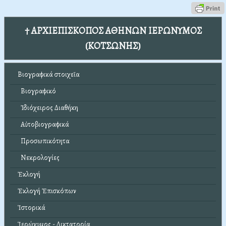
† ΑΡΧΙΕΠΙΣΚΟΠΟΣ ΑΘΗΝΩΝ ΙΕΡΩΝΥΜΟΣ
(ΚΟΤΣΩΝΗΣ)
Βιογραφικά στοιχεῖα
Βιογραφικό
Ἰδιόχειρος Διαθήκη
Αὐτοβιογραφικά
Προσωπικότητα
Νεκρολογίες
Ἐκλογή
Ἐκλογή Ἐπισκόπων
Ἱστορικά
Ἱερώνυμος - Δικτατορία