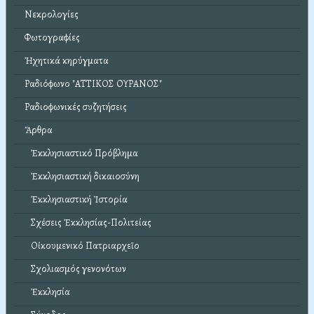
Νεκρολογίες
Φωτογραφίες
Ἠχητικά κηρύγματα
Ραδιόφωνο "ΑΤΤΙΚΟΣ ΟΥΡΑΝΟΣ"
Ραδιοφωνικές συζητήσεις
Ἄρθρα
Ἐκκλησιαστικό Πρόβλημα
Ἐκκλησιαστική δικαιοσύνη
Ἐκκλησιαστική Ἱστορία
Σχέσεις Ἐκκλησίας-Πολιτείας
Οἰκουμενικό Πατριαρχεῖο
Σχολιασμός γενονότων
Ἐκκλησία