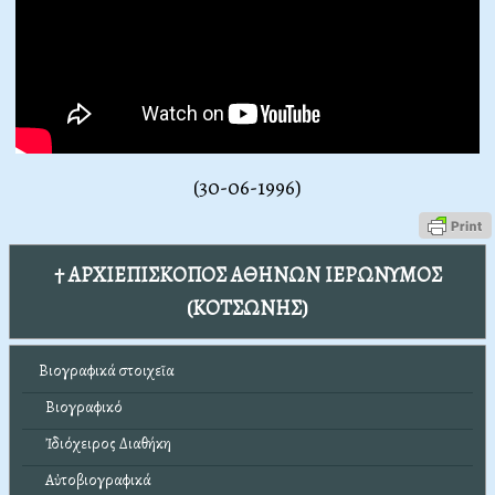
(30-06-1996)
† ΑΡΧΙΕΠΙΣΚΟΠΟΣ ΑΘΗΝΩΝ ΙΕΡΩΝΥΜΟΣ
(ΚΟΤΣΩΝΗΣ)
Βιογραφικά στοιχεῖα
Βιογραφικό
Ἰδιόχειρος Διαθήκη
Αὐτοβιογραφικά