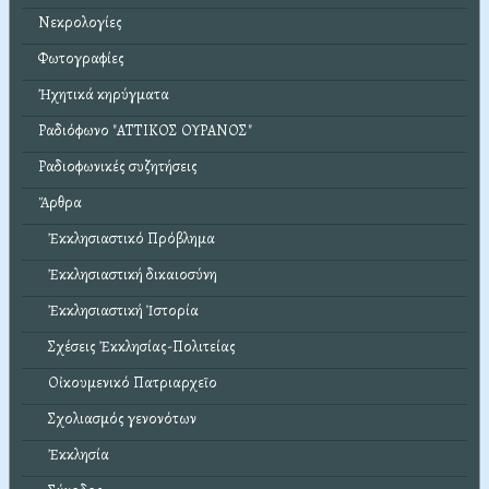
Νεκρολογίες
Φωτογραφίες
Ἠχητικά κηρύγματα
Ραδιόφωνο "ΑΤΤΙΚΟΣ ΟΥΡΑΝΟΣ"
Ραδιοφωνικές συζητήσεις
Ἄρθρα
Ἐκκλησιαστικό Πρόβλημα
Ἐκκλησιαστική δικαιοσύνη
Ἐκκλησιαστική Ἱστορία
Σχέσεις Ἐκκλησίας-Πολιτείας
Οἰκουμενικό Πατριαρχεῖο
Σχολιασμός γενονότων
Ἐκκλησία