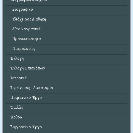
Βιογραφικό
Ἰδιόχειρος Διαθήκη
Αὐτοβιογραφικά
Προσωπικότητα
Νεκρολογίες
Ἐκλογή
Ἐκλογή Ἐπισκόπων
Ἱστορικά
Ἱερώνυμος - Δικτατορία
Ποιμαντικό Ἔργο
Ὁμιλίες
Ἄρθρα
Συγγραφικό Ἔργο