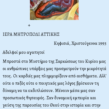
+
ΙΕΡΑ ΜΗΤΡΟΠΟΛΙ ΑΤΤΙΚΗΣ
Κηφισιά, Χριστούγεννα 1993
Αδελφοί μου αγαπητοί
Μπροστά στο Μυστήριο της Σαρκώσεως του Κυρίου μας
οι ανθρώπινες υπάρξεις μας προσμετρούν την μικρότητά
τους. Οι καρδιές μας πλημμυρίζουν από αισθήματα. Αλλ’
ούτε ο πεζός ούτε ο ποιητικός μας λόγος βρίσκουν τη
δύναμη να τα εκδιπλώσουν. Μένουν μέσα μας σαν
προσωπικός θησαυρός. Σαν δυναμική εμπειρία και
γεύση της παρουσίας του Θεού στην ιστορία και στην