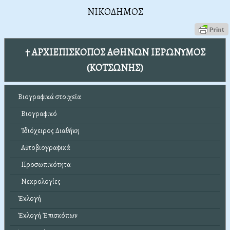
ΝΙΚΟΔΗΜΟΣ
† ΑΡΧΙΕΠΙΣΚΟΠΟΣ ΑΘΗΝΩΝ ΙΕΡΩΝΥΜΟΣ
(ΚΟΤΣΩΝΗΣ)
Βιογραφικά στοιχεῖα
Βιογραφικό
Ἰδιόχειρος Διαθήκη
Αὐτοβιογραφικά
Προσωπικότητα
Νεκρολογίες
Ἐκλογή
Ἐκλογή Ἐπισκόπων