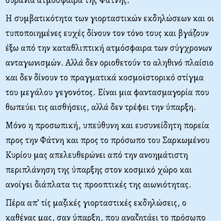
Η συμβατικότητα των γιορταστικών εκδηλώσεων και οι
τυποποιημένες ευχές δίνουν τον τόνο τους και βγάζουν
έξω από την καταθλιπτική ατμόσφαιρα των σύγχρονων
ανταγωνισμών. Αλλά δεν οριοθετούν το αληθινό πλαίσιο
και δεν δίνουν το πραγματικά κοσμοϊστορικό στίγμα
του μεγάλου γεγονότος. Είναι μια φαντασμαγορία που
θωπεύει τις αισθήσεις, αλλά δεν τρέφει την ύπαρξη.
Μόνο η προσωπική, υπεύθυνη και ευσυνείδητη πορεία
προς την Φάτνη και προς το πρόσωπο του Σαρκωμένου
Κυρίου μας απελευθερώνει από την ανοημάτιστη
περιπλάνηση της ύπαρξης στον κοσμικό χώρο και
ανοίγει διάπλατα τις προοπτικές της αιωνιότητας.
Πέρα απ’ τίς μαζικές γιορταστικές εκδηλώσεις, ο
καθένας μας, σαν ύπαρξη, που αναζητάει το πρόσωπο