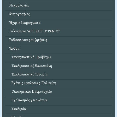
Νεκρολογίες
Φωτογραφίες
Ἠχητικά κηρύγματα
Ραδιόφωνο "ΑΤΤΙΚΟΣ ΟΥΡΑΝΟΣ"
Ραδιοφωνικές συζητήσεις
Ἄρθρα
Ἐκκλησιαστικό Πρόβλημα
Ἐκκλησιαστική δικαιοσύνη
Ἐκκλησιαστική Ἱστορία
Σχέσεις Ἐκκλησίας-Πολιτείας
Οἰκουμενικό Πατριαρχεῖο
Σχολιασμός γενονότων
Ἐκκλησία