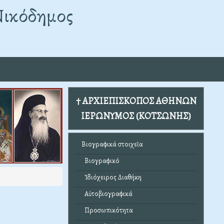
Νικόδημος
† ΑΡΧΙΕΠΙΣΚΟΠΟΣ ΑΘΗΝΩΝ
ΙΕΡΩΝΥΜΟΣ (ΚΟΤΣΩΝΗΣ)
Βιογραφικά στοιχεῖα
Βιογραφικό
Ἰδιόχειρος Διαθήκη
Αὐτοβιογραφικά
Προσωπικότητα