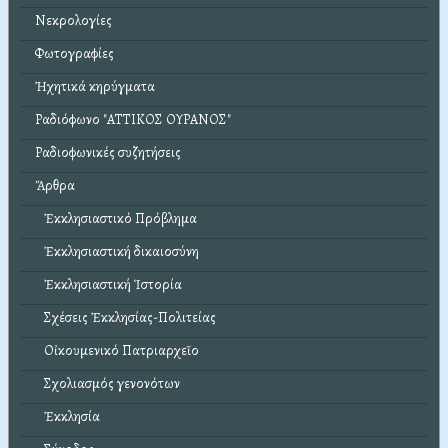
Νεκρολογίες
Φωτογραφίες
Ἠχητικά κηρύγματα
Ραδιόφωνο "ΑΤΤΙΚΟΣ ΟΥΡΑΝΟΣ"
Ραδιοφωνικές συζητήσεις
Ἄρθρα
Ἐκκλησιαστικό Πρόβλημα
Ἐκκλησιαστική δικαιοσύνη
Ἐκκλησιαστική Ἱστορία
Σχέσεις Ἐκκλησίας-Πολιτείας
Οἰκουμενικό Πατριαρχεῖο
Σχολιασμός γενονότων
Ἐκκλησία