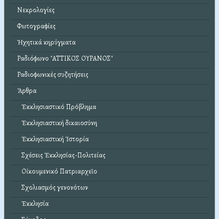
Νεκρολογίες
Φωτογραφίες
Ἠχητικά κηρύγματα
Ραδιόφωνο "ΑΤΤΙΚΟΣ ΟΥΡΑΝΟΣ"
Ραδιοφωνικές συζητήσεις
Ἄρθρα
Ἐκκλησιαστικό Πρόβλημα
Ἐκκλησιαστική δικαιοσύνη
Ἐκκλησιαστική Ἱστορία
Σχέσεις Ἐκκλησίας-Πολιτείας
Οἰκουμενικό Πατριαρχεῖο
Σχολιασμός γενονότων
Ἐκκλησία