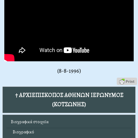
(8-8-1996)
† ΑΡΧΙΕΠΙΣΚΟΠΟΣ ΑΘΗΝΩΝ ΙΕΡΩΝΥΜΟΣ
(ΚΟΤΣΩΝΗΣ)
Βιογραφικά στοιχεῖα
Βιογραφικό