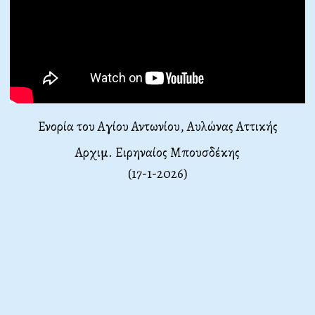
Ενορία του Αγίου Αντωνίου, Αυλώνας Αττικής
Αρχιμ. Ειρηναίος Μπουσδέκης
(
17-1-2026)