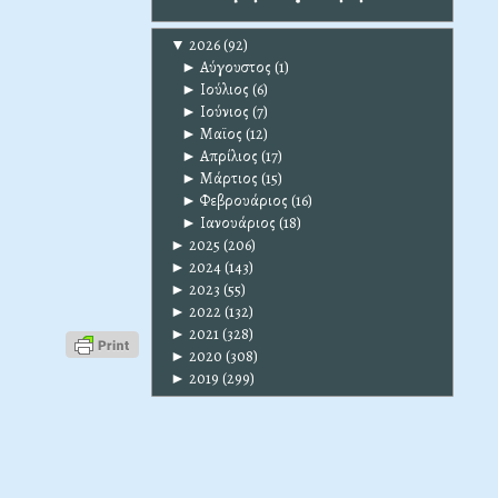
▼
2026
(92)
►
Αύγουστος
(1)
►
Ιούλιος
(6)
►
Ιούνιος
(7)
►
Μαϊος
(12)
►
Απρίλιος
(17)
►
Μάρτιος
(15)
►
Φεβρουάριος
(16)
►
Ιανουάριος
(18)
►
2025
(206)
►
2024
(143)
►
2023
(55)
►
2022
(132)
►
2021
(328)
►
2020
(308)
►
2019
(299)