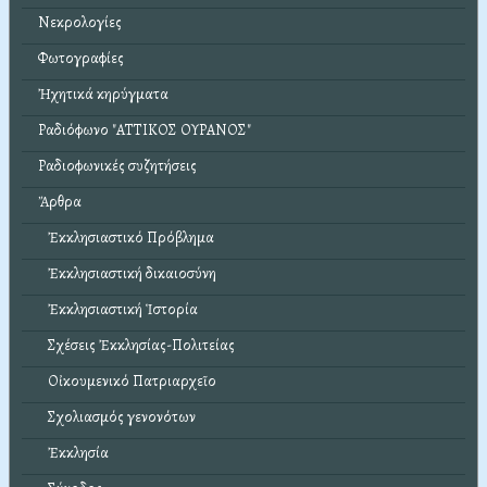
Νεκρολογίες
Φωτογραφίες
Ἠχητικά κηρύγματα
Ραδιόφωνο "ΑΤΤΙΚΟΣ ΟΥΡΑΝΟΣ"
Ραδιοφωνικές συζητήσεις
Ἄρθρα
Ἐκκλησιαστικό Πρόβλημα
Ἐκκλησιαστική δικαιοσύνη
Ἐκκλησιαστική Ἱστορία
Σχέσεις Ἐκκλησίας-Πολιτείας
Οἰκουμενικό Πατριαρχεῖο
Σχολιασμός γενονότων
Ἐκκλησία